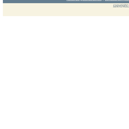
copyright