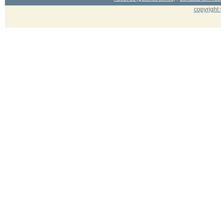
copyright