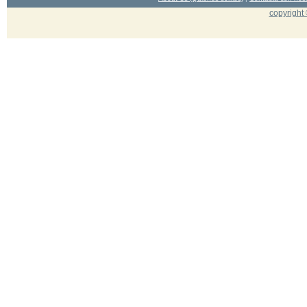
copyright