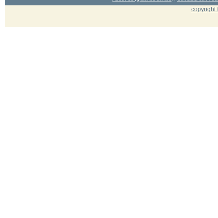
copyright