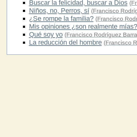
Buscar la felicidad, buscar a Dios
(F
Niños, no, Perros, sí
(Francisco Rodrí
¿Se rompe la familia?
(Francisco Rod
Mis opiniones ¿son realmente mías
Qué soy yo
(Francisco Rodríguez Barr
La reducción del hombre
(Francisco 