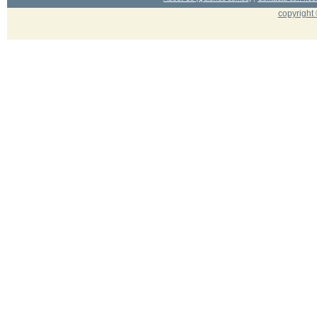
copyright