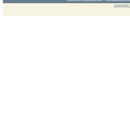
copyright