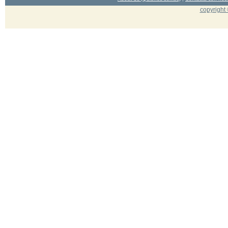
copyright