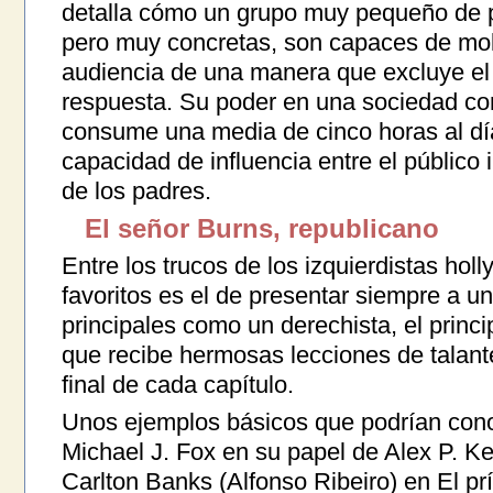
detalla cómo un grupo muy pequeño de 
pero muy concretas, son capaces de mold
audiencia de una manera que excluye el
respuesta. Su poder en una sociedad co
consume una media de cinco horas al día
capacidad de influencia entre el público 
de los padres.
El señor Burns, republicano
Entre los trucos de los izquierdistas ho
favoritos es el de presentar siempre a u
principales como un derechista, el princip
que recibe hermosas lecciones de talant
final de cada capítulo.
Unos ejemplos básicos que podrían cono
Michael J. Fox en su papel de Alex P. K
Carlton Banks (Alfonso Ribeiro) en El prí