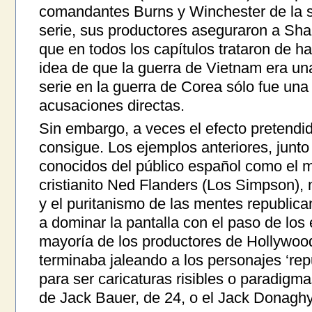
comandantes Burns y Winchester de la s
serie, sus productores aseguraron a Sha
que en todos los capítulos trataron de ha
idea de que la guerra de Vietnam era un
serie en la guerra de Corea sólo fue una
acusaciones directas.
Sin embargo, a veces el efecto pretendid
consigue. Los ejemplos anteriores, junt
conocidos del público español como el m
cristianito Ned Flanders (Los Simpson), 
y el puritanismo de las mentes republic
a dominar la pantalla con el paso de los
mayoría de los productores de Hollywood
terminaba jaleando a los personajes ‘re
para ser caricaturas risibles o paradigm
de Jack Bauer, de 24, o el Jack Donaghy