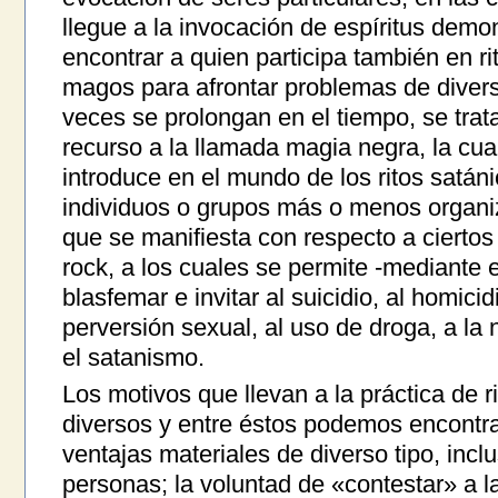
llegue a la invocación de espíritus dem
encontrar a quien participa también en ri
magos para afrontar problemas de dive
veces se prolongan en el tiempo, se trat
recurso a la llamada magia negra, la cua
introduce en el mundo de los ritos satán
individuos o grupos más o menos organiza
que se manifiesta con respecto a cierto
rock, a los cuales se permite -mediante
blasfemar e invitar al suicidio, al homicidi
perversión sexual, al uso de droga, a la n
el satanismo.
Los motivos que llevan a la práctica de 
diversos y entre éstos podemos encontra
ventajas materiales de diverso tipo, incl
personas; la voluntad de «contestar» a 