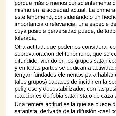
porque más o menos conscientemente dan
mismo en la sociedad actual. La primera 
este fenómeno, considerándolo un hecho
importancia o relevancia; una especie de
cuya posible perversidad puede, de todo
tolerada.
Otra actitud, que podemos considerar co
sobrevaloración del fenómeno, que se c
difundido, viendo en los grupos satánic
y en todas partes se dedican a activida
tengan fundados elementos para hablar 
tales grupos) capaces de incidir en la 
peligroso y desestabilizador, con las po
reacciones de fobia satanista o de caza a
Una tercera actitud es la que se puede de
satanista, derivada de la difusión -casi