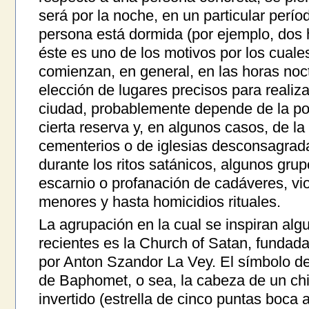
será por la noche, en un particular perío
persona está dormida (por ejemplo, dos 
éste es uno de los motivos por los cuales
comienzan, en general, en las horas noc
elección de lugares precisos para realiza
ciudad, probablemente depende de la pos
cierta reserva y, en algunos casos, de la
cementerios o de iglesias desconsagrad
durante los ritos satánicos, algunos grup
escarnio o profanación de cadáveres, vio
menores y hasta homicidios rituales.
La agrupación en la cual se inspiran al
recientes es la Church of Satan, funda
por Anton Szandor La Vey. El símbolo de 
de Baphomet, o sea, la cabeza de un chi
invertido (estrella de cinco puntas boca a