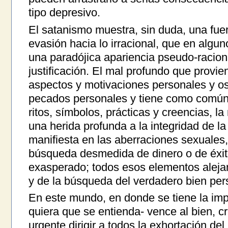
tipo depresivo.
El satanismo muestra, sin duda, una fue
evasión hacia lo irracional, que en algu
una paradójica apariencia pseudo-racio
justificación. El mal profundo que provi
aspectos y motivaciones personales y os
pecados personales y tiene como común
ritos, símbolos, prácticas y creencias, la
una herida profunda a la integridad de 
manifiesta en las aberraciones sexuales,
búsqueda desmedida de dinero o de éxit
exasperado; todos esos elementos alejan
y de la búsqueda del verdadero bien per
En este mundo, en donde se tiene la im
quiera que se entienda- vence al bien, 
urgente dirigir a todos la exhortación de