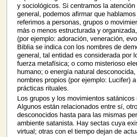
y sociológicos. Si centramos la atención 
general, podemos afirmar que hablamos
referimos a personas, grupos o movimien
más o menos estructurada y organizada, 
(por ejemplo: adoración, veneración, evo
Biblia se indica con los nombres de dem
general, tal entidad es considerada por 
fuerza metafísica; o como misterioso ele
humano; o energía natural desconocida,
nombres propios (por ejemplo: Lucifer) a 
prácticas rituales.
Los grupos y los movimientos satánicos 
Algunos están relacionados entre sí, otr
desconocidos hasta para las mismas per
ambiente satanista. Hay sectas cuya exis
virtual; otras con el tiempo dejan de act