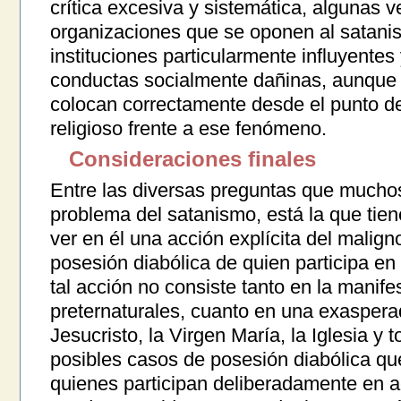
crítica excesiva y sistemática, algunas 
organizaciones que se oponen al satani
instituciones particularmente influyentes
conductas socialmente dañinas, aunque 
colocan correctamente desde el punto de v
religioso frente a ese fenómeno.
Consideraciones finales
Entre las diversas preguntas que muchos
problema del satanismo, está la que tiene
ver en él una acción explícita del malign
posesión diabólica de quien participa en
tal acción no consiste tanto en la manif
preternaturales, cuanto en una exaspera
Jesucristo, la Virgen María, la Iglesia y
posibles casos de posesión diabólica qu
quienes participan deliberadamente en a