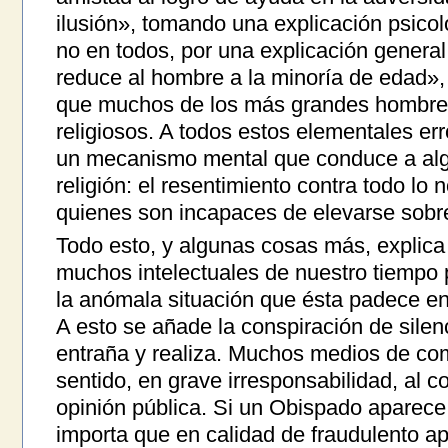
ilusión», tomando una explicación psicol
no en todos, por una explicación general
reduce al hombre a la minoría de edad»
que muchos de los más grandes hombre
religiosos. A todos estos elementales er
un mecanismo mental que conduce a alg
religión: el resentimiento contra todo lo 
quienes son incapaces de elevarse sobre 
Todo esto, y algunas cosas más, explica 
muchos intelectuales de nuestro tiempo p
la anómala situación que ésta padece en
A esto se añade la conspiración de silen
entraña y realiza. Muchos medios de com
sentido, en grave irresponsabilidad, al co
opinión pública. Si un Obispado aparece
importa que en calidad de fraudulento a