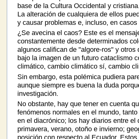
base de la Cultura Occidental y cristiana
La alteración de cualquiera de ellos pue
y causar problemas e, incluso, en casos
¿Se avecina el caos? Este es el mensaj
constantemente desde determinados colec
algunos califican de "algore-ros" y otros
bajo la imagen de un futuro cataclismo 
climático, cambio climático sí, cambio cl
Sin embargo, esta polémica pudiera pare
aunque siempre es buena la duda porque 
investigación.
No obstante, hay que tener en cuenta qu
fenómenos normales en el mundo, tanto 
en el diacrónico; los hay diarios entre el
primavera, verano, otoño e invierno; geog
posición con respecto al Ecuador. Estos