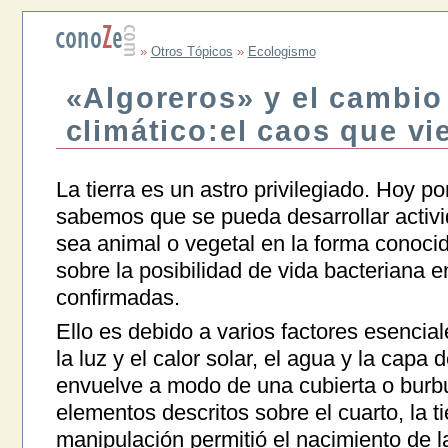
»
Otros Tópicos
»
Ecologismo
«Algoreros» y el cambio
climático:el caos que vie
La tierra es un astro privilegiado. Hoy po
sabemos que se pueda desarrollar activid
sea animal o vegetal en la forma conocid
sobre la posibilidad de vida bacteriana 
confirmadas.
Ello es debido a varios factores esencia
la luz y el calor solar, el agua y la cap
envuelve a modo de una cubierta o burbuja
elementos descritos sobre el cuarto, la t
manipulación permitió el nacimiento de l