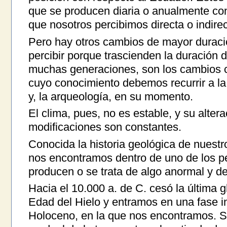
que se producen diaria o anualmente con
que nosotros percibimos directa o indire
Pero hay otros cambios de mayor durac
percibir porque trascienden la duración 
muchas generaciones, son los cambios c
cuyo conocimiento debemos recurrir a la h
y, la arqueología, en su momento.
El clima, pues, no es estable, y su alter
modificaciones son constantes.
Conocida la historia geológica de nuest
nos encontramos dentro de uno de los p
producen o se trata de algo anormal y 
Hacia el 10.000 a. de C. cesó la última 
Edad del Hielo y entramos en una fase in
Holoceno, en la que nos encontramos. S