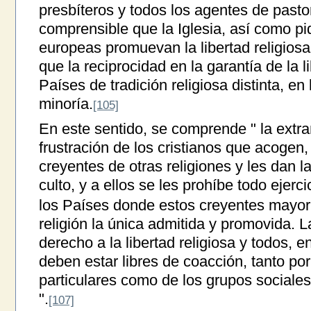
presbíteros y todos los agentes de pasto
comprensible que la Iglesia, así como pi
europeas promuevan la libertad religiosa
que la reciprocidad en la garantía de la l
Países de tradición religiosa distinta, en
minoría.
[105]
En este sentido, se comprende " la extr
frustración de los cristianos que acogen
creyentes de otras religiones y les dan la
culto, y a ellos se les prohíbe todo ejerci
los Países donde estos creyentes mayor
religión la única admitida y promovida.
derecho a la libertad religiosa y todos, e
deben estar libres de coacción, tanto po
particulares como de los grupos sociale
".
[107]