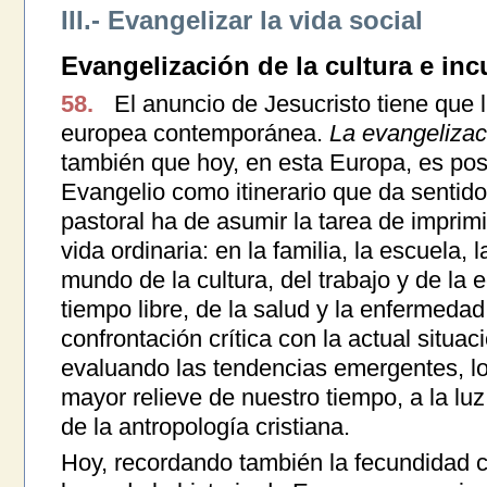
III.- Evangelizar la vida social
Evangelización de la cultura e inc
58.
El anuncio de Jesucristo tiene que l
europea contemporánea.
La evangelizaci
también que hoy, en esta Europa, es posib
Evangelio como itinerario que da sentido a
pastoral ha de asumir la tarea de imprimi
vida ordinaria: en la familia, la escuela, 
mundo de la cultura, del trabajo y de la e
tiempo libre, de la salud y la enfermeda
confrontación crítica con la actual situac
evaluando las tendencias emergentes, lo
mayor relieve de nuestro tiempo, a la luz
de la antropología cristiana.
Hoy, recordando también la fecundidad cul