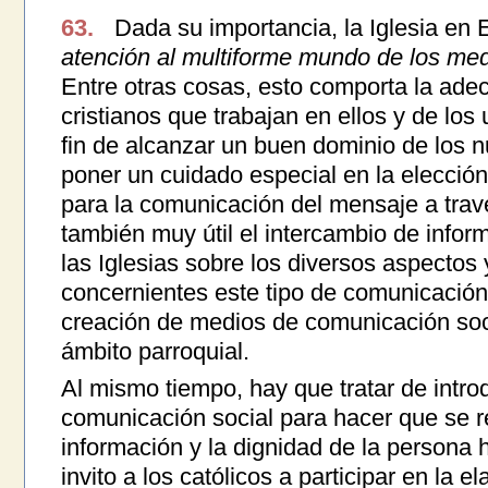
63.
Dada su importancia, la Iglesia en
atención al multiforme mundo de los me
Entre otras cosas, esto comporta la ade
cristianos que trabajan en ellos y de los
fin de alcanzar un buen dominio de los 
poner un cuidado especial en la elecci
para la comunicación del mensaje a trav
también muy útil el intercambio de infor
las Iglesias sobre los diversos aspectos y
concernientes este tipo de comunicación
creación de medios de comunicación socia
ámbito parroquial.
Al mismo tiempo, hay que tratar de intro
comunicación social para hacer que se r
información y la dignidad de la persona 
invito a los católicos a participar en la 