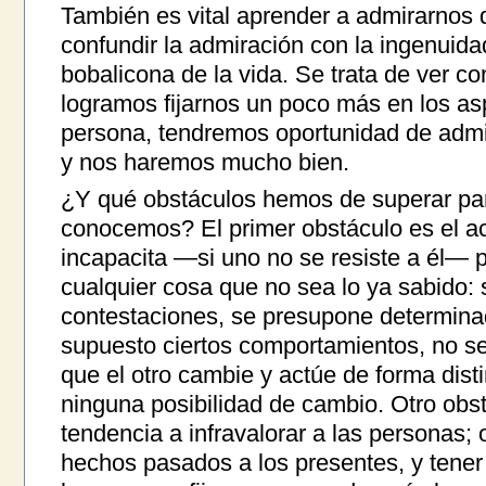
También es vital aprender a admirarnos 
confundir la admiración con la ingenuidad
bobalicona de la vida. Se trata de ver co
logramos fijarnos un poco más en los as
persona, tendremos oportunidad de admir
y nos haremos mucho bien.
¿Y qué obstáculos hemos de superar pa
conocemos? El primer obstáculo es el a
incapacita —si uno no se resiste a él— p
cualquier cosa que no sea lo ya sabido: 
contestaciones, se presupone determinad
supuesto ciertos comportamientos, no se
que el otro cambie y actúe de forma disti
ninguna posibilidad de cambio. Otro obst
tendencia a infravalorar a las personas;
hechos pasados a los presentes, y tener