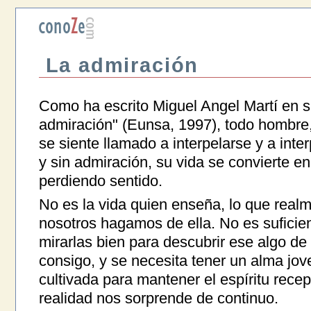
La admiración
Como ha escrito Miguel Angel Martí en s
admiración" (Eunsa, 1997), todo hombre,
se siente llamado a interpelarse y a inter
y sin admiración, su vida se convierte e
perdiendo sentido.
No es la vida quien enseña, lo que realm
nosotros hagamos de ella. No es suficien
mirarlas bien para descubrir ese algo d
consigo, y se necesita tener un alma jov
cultivada para mantener el espíritu rece
realidad nos sorprende de continuo.