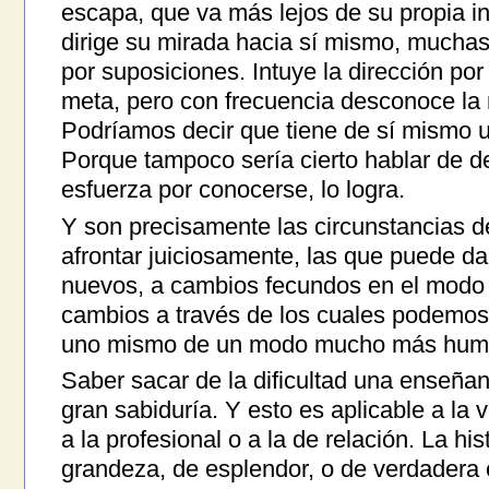
escapa, que va más lejos de su propia i
dirige su mirada hacia sí mismo, muchas 
por suposiciones. Intuye la dirección por
meta, pero con frecuencia desconoce la 
Podríamos decir que tiene de sí mismo u
Porque tampoco sería cierto hablar de 
esfuerza por conocerse, lo logra.
Y son precisamente las circunstancias de
afrontar juiciosamente, las que puede da
nuevos, a cambios fecundos en el modo d
cambios a través de los cuales podemos
uno mismo de un modo mucho más hum
Saber sacar de la dificultad una enseñ
gran sabiduría. Y esto es aplicable a la vi
a la profesional o a la de relación. La h
grandeza, de esplendor, o de verdadera 