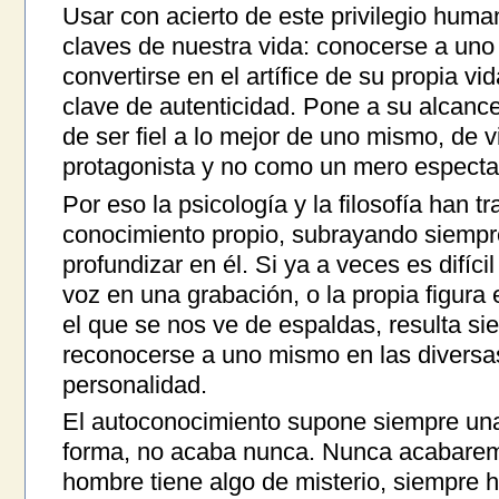
Usar con acierto de este privilegio hum
claves de nuestra vida: conocerse a un
convertirse en el artífice de su propia vi
clave de autenticidad. Pone a su alcance 
de ser fiel a lo mejor de uno mismo, de v
protagonista y no como un mero especta
Por eso la psicología y la filosofía han t
conocimiento propio, subrayando siempre 
profundizar en él. Si ya a veces es difíci
voz en una grabación, o la propia figura 
el que se nos ve de espaldas, resulta 
reconocerse a uno mismo en las diversas
personalidad.
El autoconocimiento supone siempre una 
forma, no acaba nunca. Nunca acabaremo
hombre tiene algo de misterio, siempre h