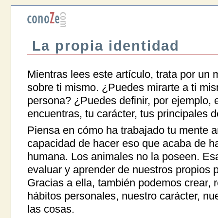
La propia identidad
Mientras lees este artículo, trata por u
sobre ti mismo. ¿Puedes mirarte a ti mis
persona? ¿Puedes definir, por ejemplo, 
encuentras, tu carácter, tus principales 
Piensa en cómo ha trabajado tu mente a
capacidad de hacer eso que acaba de h
humana. Los animales no la poseen. Esa
evaluar y aprender de nuestros propios
Gracias a ella, también podemos crear, r
hábitos personales, nuestro carácter, n
las cosas.