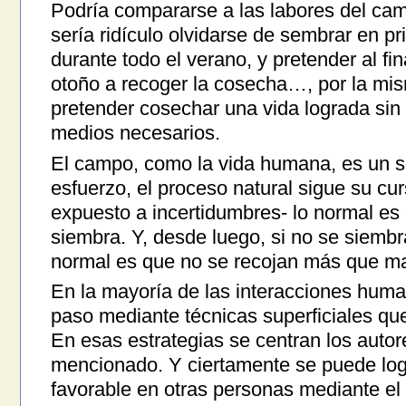
Podría compararse a las labores del c
sería ridículo olvidarse de sembrar en p
durante todo el verano, y pretender al f
otoño a recoger la cosecha…, por la mi
pretender cosechar una vida lograda sin
medios necesarios.
El campo, como la vida humana, es un s
esfuerzo, el proceso natural sigue su cu
expuesto a incertidumbres- lo normal es
siembra. Y, desde luego, si no se siembra
normal es que no se recojan más que ma
En la mayoría de las interacciones huma
paso mediante técnicas superficiales que
En esas estrategias se centran los auto
mencionado. Y ciertamente se puede log
favorable en otras personas mediante el 