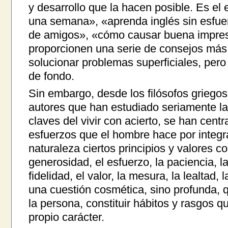
y desarrollo que la hacen posible. Es e
una semana», «aprenda inglés sin esfu
de amigos», «cómo causar buena impresi
proporcionen una serie de consejos más
solucionar problemas superficiales, pero
de fondo.
Sin embargo, desde los filósofos griegos
autores que han estudiado seriamente 
claves del vivir con acierto, se han cen
esfuerzos que el hombre hace por integ
naturaleza ciertos principios y valores co
generosidad, el esfuerzo, la paciencia, la
fidelidad, el valor, la mesura, la lealtad,
una cuestión cosmética, sino profunda, 
la persona, constituir hábitos y rasgos 
propio carácter.