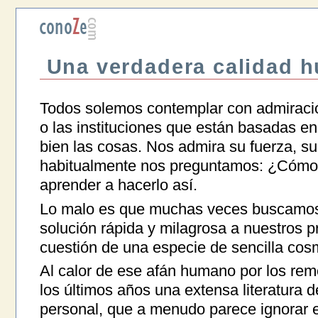
Una verdadera calidad 
Todos solemos contemplar con admiración
o las instituciones que están basadas en
bien las cosas. Nos admira su fuerza, su
habitualmente nos preguntamos: ¿Cómo 
aprender a hacerlo así.
Lo malo es que muchas veces buscamos
solución rápida y milagrosa a nuestros p
cuestión de una especie de sencilla cosm
Al calor de ese afán humano por los rem
los últimos años una extensa literatura d
personal, que a menudo parece ignorar e