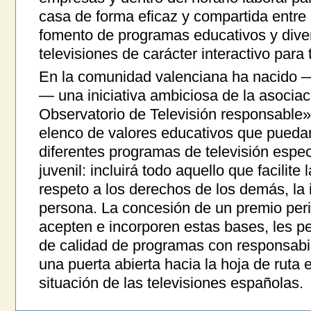
casa de forma eficaz y compartida entre 
fomento de programas educativos y divert
televisiones de carácter interactivo para t
En la comunidad valenciana ha nacido 
— una iniciativa ambiciosa de la asocia
Observatorio de Televisión responsable» 
elenco de valores educativos que puedan 
diferentes programas de televisión especi
juvenil: incluirá todo aquello que facilite
respeto a los derechos de los demás, la 
persona. La concesión de un premio per
acepten e incorporen estas bases, les per
de calidad de programas con responsabil
una puerta abierta hacia la hoja de ruta 
situación de las televisiones españolas.