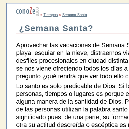
»
Tiempos
»
Semana Santa
¿Semana Santa?
Aprovechar las vacaciones de Semana Sa
playa, esquiar en la nieve, distraernos v
desfiles procesionales en ciudad distinta
se nos viene ofreciendo todos los días a
pregunto ¿qué tendrá que ver todo ello 
Lo santo es solo predicable de Dios. Si 
personas, tiempos o lugares es porque 
alguna manera de la santidad de Dios. P
de las personas utilizan la palabra santo
significado pues, de una parte, su formac
otra su actitud descreída o escéptica es