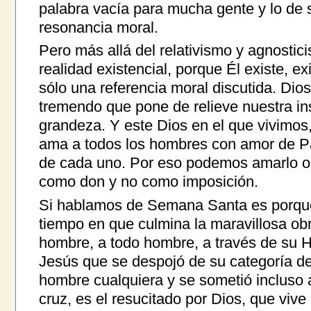
palabra vacía para mucha gente y lo de s
resonancia moral.
Pero más allá del relativismo y agnostic
realidad existencial, porque Él existe, e
sólo una referencia moral discutida. Dios
tremendo que pone de relieve nuestra ins
grandeza. Y este Dios en el que vivimo
ama a todos los hombres con amor de Pad
de cada uno. Por eso podemos amarlo o 
como don y no como imposición.
Si hablamos de Semana Santa es porque
tiempo en que culmina la maravillosa obr
hombre, a todo hombre, a través de su Hi
Jesús que se despojó de su categoría d
hombre cualquiera y se sometió incluso 
cruz, es el resucitado por Dios, que vive