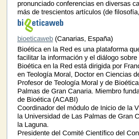
pronunciado conferencias en diversas ca
más de trescientos artículos (de filosofía,
bioeticaweb
(Canarias, España)
Bioética en la Red es una plataforma qu
facilitar la información y el diálogo sobr
Bioética en la Red está dirigida por Fra
en Teología Moral, Doctor en Ciencias d
Profesor de Teología Moral y de Bioética
Palmas de Gran Canaria. Miembro funda
de Bioética (ACABI)
Coordinador del módulo de Inicio de la V
la Universidad de Las Palmas de Gran C
la Laguna.
Presidente del Comité Científico del Co