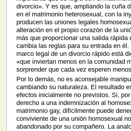
divorcio». Y es que, ampliando la cuña de
en el matrimonio heterosexual, con la iny
producen las uniones legales homosexua
alteración en el propio corazón de la un
más que proporcionar una salida rápida 
cambia las reglas para su entrada en él
marco legal de un divorcio rápido está d
«que inviertan menos en la comunidad ma
sorprender que cada vez esperen menos 
Por lo demás, no es aconsejable manipula
cambiando su naturaleza. El resultado 
efectos inicialmente no previstos. Si, p
derecho a una indemnización al homosex
matrimonio gay, difícilmente puede dene
conviviente de una unión homosexual no
abandonado por su compañero. La analog