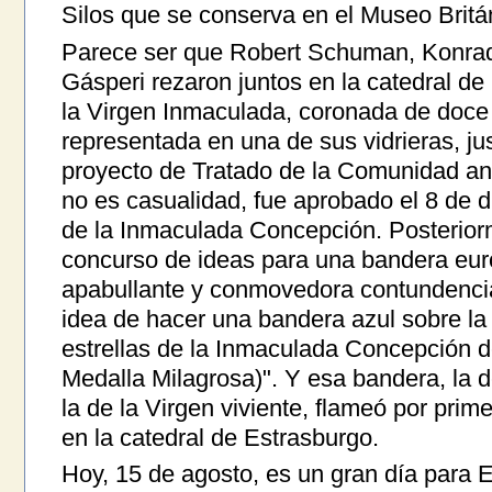
Silos que se conserva en el Museo Britá
Parece ser que Robert Schuman, Konrad
Gásperi rezaron juntos en la catedral de
la Virgen Inmaculada, coronada de doce 
representada en una de sus vidrieras, ju
proyecto de Tratado de la Comunidad an
no es casualidad, fue aprobado el 8 de d
de la Inmaculada Concepción. Posterior
concurso de ideas para una bandera eur
apabullante y conmovedora contundencia:
idea de hacer una bandera azul sobre la
estrellas de la Inmaculada Concepción d
Medalla Milagrosa)". Y esa bandera, la d
la de la Virgen viviente, flameó por prime
en la catedral de Estrasburgo.
Hoy, 15 de agosto, es un gran día para E