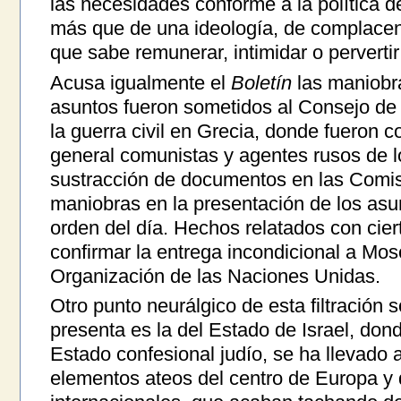
las necesidades conforme a la política d
más que de una ideología, de complacenc
que sabe remunerar, intimidar o perverti
Acusa igualmente el
Boletín
las maniobr
asuntos fueron sometidos al Consejo de
la guerra civil en Grecia, donde fueron c
general comunistas y agentes rusos de l
sustracción de documentos en las Comi
maniobras en la presentación de los asun
orden del día. Hechos relatados con cie
confirmar la entrega incondicional a Mosc
Organización de las Naciones Unidas.
Otro punto neurálgico de esta filtración 
presenta es la del Estado de Israel, dond
Estado confesional judío, se ha llevado
elementos ateos del centro de Europa y 