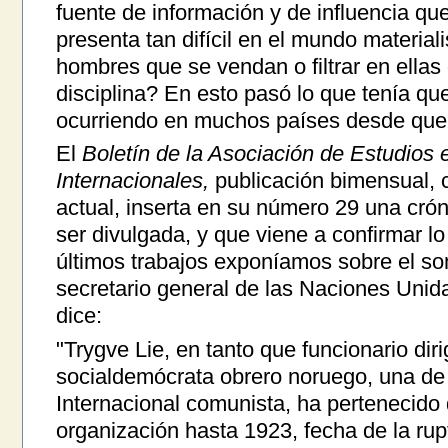
fuente de información y de influencia qu
presenta tan difícil en el mundo materiali
hombres que se vendan o filtrar en ellas
disciplina? En esto pasó lo que tenía que
ocurriendo en muchos países desde que
El
Boletín de la Asociación de Estudios 
Internacionales,
publicación bimensual, c
actual, inserta en su número 29 una crón
ser divulgada, y que viene a confirmar l
últimos trabajos exponíamos sobre el s
secretario general de las Naciones Uni
dice:
"Trygve Lie, en tanto que funcionario diri
socialdemócrata obrero noruego, una de 
Internacional comunista, ha pertenecido
organización hasta 1923, fecha de la rup