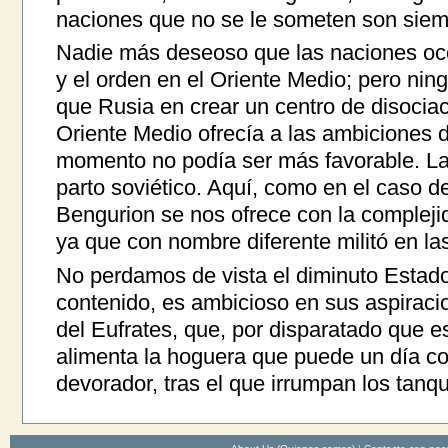
naciones que no se le someten son sie
Nadie más deseoso que las naciones occ
y el orden en el Oriente Medio; pero ni
que Rusia en crear un centro de disociac
Oriente Medio ofrecía a las ambiciones d
momento no podía ser más favorable. La 
parto soviético. Aquí, como en el caso de
Bengurion se nos ofrece con la compleji
ya que con nombre diferente militó en las
No perdamos de vista el diminuto Estado
contenido, es ambicioso en sus aspiracio
del Eufrates, que, por disparatado que e
alimenta la hoguera que puede un día co
devorador, tras el que irrumpan los tan