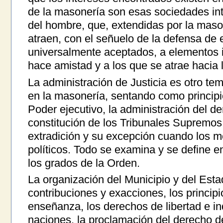
de la masonería son esas sociedades in
del hombre, que, extendidas por la maso
atraen, con el señuelo de la defensa de 
universalmente aceptados, a elementos i
hace amistad y a los que se atrae hacia 
La administración de Justicia es otro te
en la masonería, sentando como principio
Poder ejecutivo, la administración del de
constitución de los Tribunales Supremos, 
extradición y su excepción cuando los mo
políticos. Todo se examina y se define en
los grados de la Orden.
La organización del Municipio y del Esta
contribuciones y exacciones, los principi
enseñanza, los derechos de libertad e i
naciones, la proclamación del derecho d