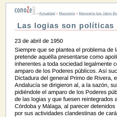
»
Actualidad
»
Masonería
»
Masonería (por Jakim Bo
Las logias son políticas
23 de abril de 1950
Siempre que se plantea el problema de 
pretende aquélla presentarse como apolí
inherentes a toda sociedad legalmente c
amparo de los Poderes públicos. Así suc
Dictadura del general Primo de Rivera, 
Andalucía se dirigieron al, a la sazón, s
pidiéndole el amparo de los Poderes púb
de las logias y que fuesen reintegrados a
Córdoba y Málaga, al parecer detenidos 
por sus actividades clandestinas de cará