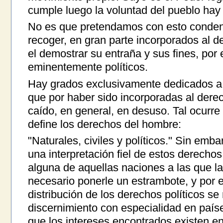
cumple luego la voluntad del pueblo hay
No es que pretendamos con esto conden
recoger, en gran parte incorporados al de
el demostrar su entraña y sus fines, por
eminentemente políticos.
Hay grados exclusivamente dedicados a la
que por haber sido incorporadas al derec
caído, en general, en desuso. Tal ocurre
define los derechos del hombre:
"Naturales, civiles y políticos." Sin emb
una interpretación fiel de estos derechos
alguna de aquellas naciones a las que la
necesario ponerle un estrambote, y por e
distribución de los derechos políticos se
discernimiento con especialidad en paíse
que los intereses encontrados existen e