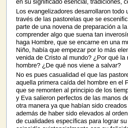
en su significado esencial, tradiciones, 
Los evangelizadores desarrollaron todo
través de las pastorelas que se esceni
parte de una novena de preparación a la
comprender algo que suena tan inverosím
haga Hombre, que se encarne en una mu
Niño, había que empezar por lo más elem
venida de Cristo al mundo? ¿Por qué la
hombre? ¿De qué nos viene a salvar?
No es pues casualidad el que las pastor
aquella primera caída del hombre en el P
que se remonten al principio de los tie
y Eva salieron perfectos de las manos d
otra manera ya que habían sido creado
además de haber sido elevados al orden 
de cualidades específicas para lograr su