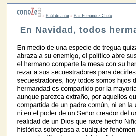
»
Baúl de autor
»
Paz Fernández Cueto
En Navidad, todos herm
En medio de una especie de tregua quizá
abraza a su enemigo, el político abre sus
el hermano comparte la mesa con su her
rezar a sus secuestradores para decirles
secuestradores, hoy todos somos hijos d
hermandad es compartido por la mayoría
aunque parezca extraño, por aquellos qu
compartida de un padre común, ni en la 
ni en el poder de un Señor creador del 
realidad de un Dios que nace hecho Niñ
histórica sobrepasa a cualquier fenómen