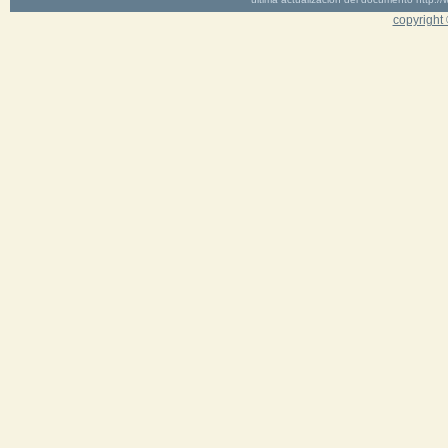
copyright