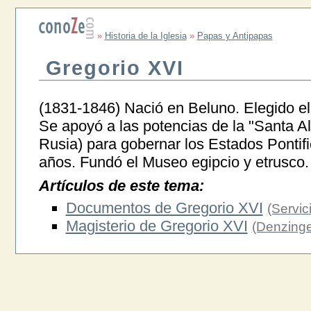
»
Historia de la Iglesia
»
Papas y Antipapas
Gregorio XVI
(1831-1846) Nació en Beluno. Elegido el 
Se apoyó a las potencias de la "Santa Al
Rusia) para gobernar los Estados Pontifi
años. Fundó el Museo egipcio y etrusco.
Artículos de este tema:
Documentos de Gregorio XVI
(Servi
Magisterio de Gregorio XVI
(Denzinge