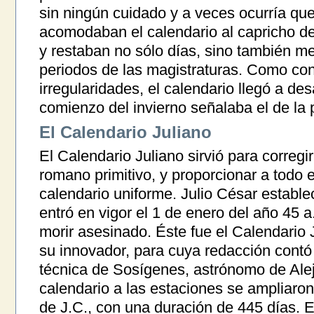
sin ningún cuidado y a veces ocurría qu
acomodaban el calendario al capricho d
y restaban no sólo días, sino también me
periodos de las magistraturas. Como co
irregularidades, el calendario llegó a des
comienzo del invierno señalaba el de la 
El Calendario Juliano
El Calendario Juliano sirvió para corregir
romano primitivo, y proporcionar a todo e
calendario uniforme. Julio César estable
entró en vigor el 1 de enero del año 45 a
morir asesinado. Éste fue el Calendario 
su innovador, para cuya redacción contó
técnica de Sosígenes, astrónomo de Aleja
calendario a las estaciones se ampliaron
de J.C., con una duración de 445 días. E