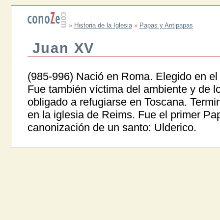
»
Historia de la Iglesia
»
Papas y Antipapas
Juan XV
(985-996) Nació en Roma. Elegido en el VI
Fue también víctima del ambiente y de l
obligado a refugiarse en Toscana. Termin
en la iglesia de Reims. Fue el primer Pa
canonización de un santo: Ulderico.