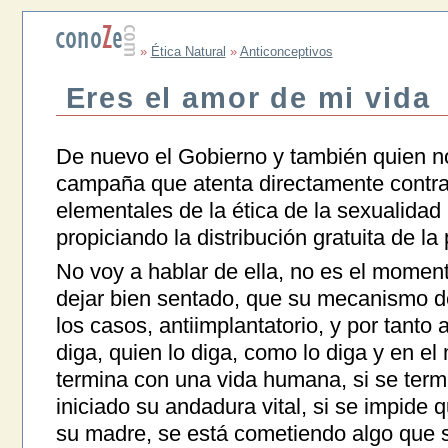
»
Ética Natural
»
Anticonceptivos
Eres el amor de mi vida
De nuevo el Gobierno y también quien n
campaña que atenta directamente contra 
elementales de la ética de la sexualida
propiciando la distribución gratuita de la
No voy a hablar de ella, no es el momen
dejar bien sentado, que su mecanismo de
los casos, antiimplantatorio, y por tanto 
diga, quien lo diga, como lo diga y en el
termina con una vida humana, si se ter
iniciado su andadura vital, si se impide 
su madre, se está cometiendo algo que 