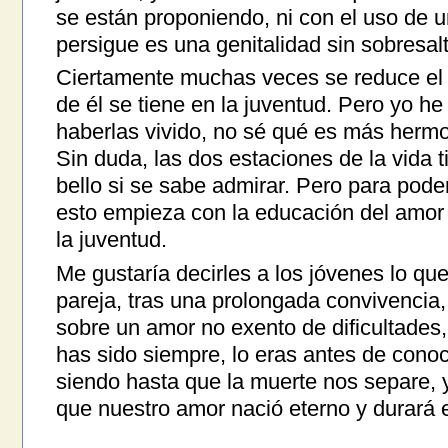
se están proponiendo, ni con el uso de u
persigue es una genitalidad sin sobresal
Ciertamente muchas veces se reduce el
de él se tiene en la juventud. Pero yo h
haberlas vivido, no sé qué es más hermos
Sin duda, las dos estaciones de la vida 
bello si se sabe admirar. Pero para pode
esto empieza con la educación del amor
la juventud.
Me gustaría decirles a los jóvenes lo que 
pareja, tras una prolongada convivencia
sobre un amor no exento de dificultades,
has sido siempre, lo eras antes de conoc
siendo hasta que la muerte nos separe, 
que nuestro amor nació eterno y durará 