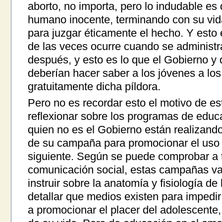
aborto, no importa, pero lo indudable es
humano inocente, terminando con su vida
para juzgar éticamente el hecho. Y esto 
de las veces ocurre cuando se administra
después, y esto es lo que el Gobierno y
deberían hacer saber a los jóvenes a los
gratuitamente dicha píldora.
Pero no es recordar esto el motivo de est
reflexionar sobre los programas de educ
quien no es el Gobierno están realizando
de su campaña para promocionar el uso gr
siguiente. Según se puede comprobar a 
comunicación social, estas campañas va
instruir sobre la anatomía y fisiología d
detallar que medios existen para impedi
a promocionar el placer del adolescente