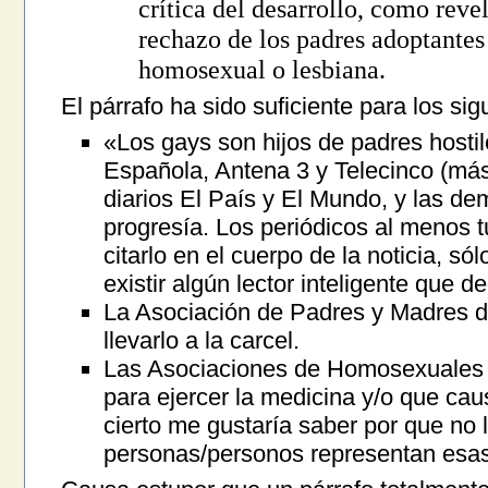
crítica del desarrollo, como revel
rechazo de los padres adoptantes
homosexual o lesbiana.
El párrafo ha sido suficiente para los si
«Los gays son hijos de padres hostil
Española, Antena 3 y Telecinco (más
diarios El País y El Mundo, y las de
progresía. Los periódicos al menos t
citarlo en el cuerpo de la noticia, sól
existir algún lector inteligente que 
La Asociación de Padres y Madres 
llevarlo a la carcel.
Las Asociaciones de Homosexuales qu
para ejercer la medicina y/o que cau
cierto me gustaría saber por que no 
personas/personos representan esas