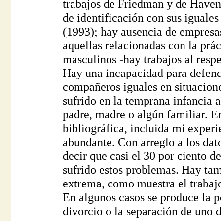
trabajos de Friedman y de Haven
de identificación con sus igual
(1993); hay ausencia de empresa
aquellas relacionadas con la prác
masculinos -hay trabajos al respe
Hay una incapacidad para defend
compañeros iguales en situacion
sufrido en la temprana infancia 
padre, madre o algún familiar. E
bibliográfica, incluida mi exper
abundante. Con arreglo a los dat
decir que casi el 30 por ciento d
sufrido estos problemas. Hay tam
extrema, como muestra el trabaj
En algunos casos se produce la p
divorcio o la separación de uno 