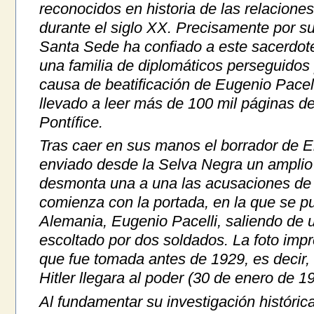
reconocidos en historia de las relacione
durante el siglo XX. Precisamente por su
Santa Sede ha confiado a este sacerdote
una familia de diplomáticos perseguidos p
causa de beatificación de Eugenio Pacelli
llevado a leer más de 100 mil páginas d
Pontífice.
Tras caer en sus manos el borrador de E
enviado desde la Selva Negra un amplio
desmonta una a una las acusaciones de 
comienza con la portada, en la que se p
Alemania, Eugenio Pacelli, saliendo de u
escoltado por dos soldados. La foto impr
que fue tomada antes de 1929, es decir,
Hitler llegara al poder (30 de enero de 1
Al fundamentar su investigación histórica