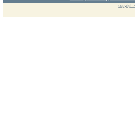
copyright