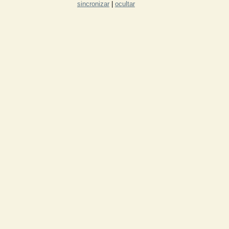
sincronizar
|
ocultar